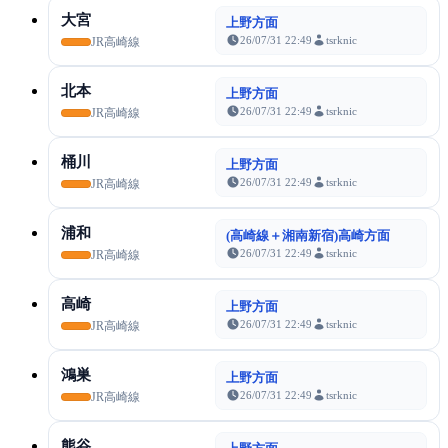
大宮
上野方面
26/07/31 22:49
tsrknic
JR高崎線
北本
上野方面
26/07/31 22:49
tsrknic
JR高崎線
桶川
上野方面
26/07/31 22:49
tsrknic
JR高崎線
浦和
(高崎線＋湘南新宿)高崎方面
26/07/31 22:49
tsrknic
JR高崎線
高崎
上野方面
26/07/31 22:49
tsrknic
JR高崎線
鴻巣
上野方面
26/07/31 22:49
tsrknic
JR高崎線
熊谷