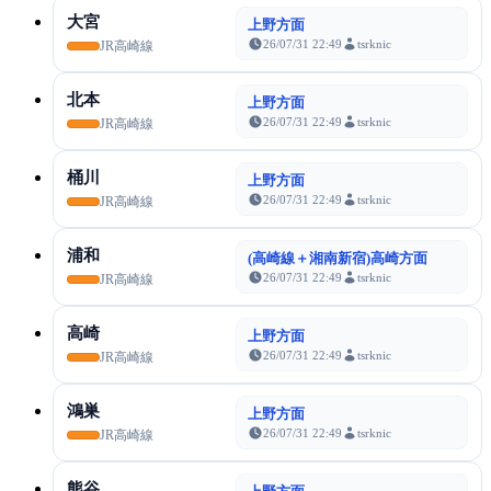
大宮
上野方面
26/07/31 22:49
tsrknic
JR高崎線
北本
上野方面
26/07/31 22:49
tsrknic
JR高崎線
桶川
上野方面
26/07/31 22:49
tsrknic
JR高崎線
浦和
(高崎線＋湘南新宿)高崎方面
26/07/31 22:49
tsrknic
JR高崎線
高崎
上野方面
26/07/31 22:49
tsrknic
JR高崎線
鴻巣
上野方面
26/07/31 22:49
tsrknic
JR高崎線
熊谷