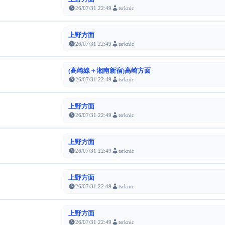
26/07/31 22:49
tsrknic
上野方面
26/07/31 22:49
tsrknic
(高崎線＋湘南新宿)高崎方面
26/07/31 22:49
tsrknic
上野方面
26/07/31 22:49
tsrknic
上野方面
26/07/31 22:49
tsrknic
上野方面
26/07/31 22:49
tsrknic
上野方面
26/07/31 22:49
tsrknic