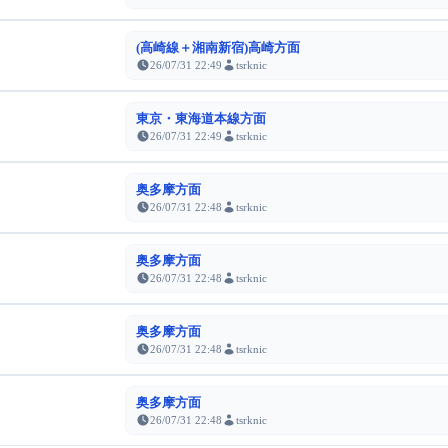
(高崎線＋湘南新宿)高崎方面
26/07/31 22:49
tsrknic
東京・東海道本線方面
26/07/31 22:49
tsrknic
奥多摩方面
26/07/31 22:48
tsrknic
奥多摩方面
26/07/31 22:48
tsrknic
奥多摩方面
26/07/31 22:48
tsrknic
奥多摩方面
26/07/31 22:48
tsrknic