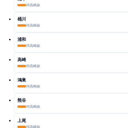
JR高崎線
桶川
JR高崎線
浦和
JR高崎線
高崎
JR高崎線
鴻巣
JR高崎線
熊谷
JR高崎線
上尾
JR高崎線