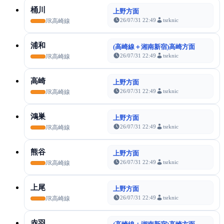
桶川
上野方面
26/07/31 22:49
tsrknic
JR高崎線
浦和
(高崎線＋湘南新宿)高崎方面
26/07/31 22:49
tsrknic
JR高崎線
高崎
上野方面
26/07/31 22:49
tsrknic
JR高崎線
鴻巣
上野方面
26/07/31 22:49
tsrknic
JR高崎線
熊谷
上野方面
26/07/31 22:49
tsrknic
JR高崎線
上尾
上野方面
26/07/31 22:49
tsrknic
JR高崎線
赤羽