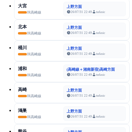
大宮
上野方面
26/07/31 22:49
tsrknic
JR高崎線
北本
上野方面
26/07/31 22:49
tsrknic
JR高崎線
桶川
上野方面
26/07/31 22:49
tsrknic
JR高崎線
浦和
(高崎線＋湘南新宿)高崎方面
26/07/31 22:49
tsrknic
JR高崎線
高崎
上野方面
26/07/31 22:49
tsrknic
JR高崎線
鴻巣
上野方面
26/07/31 22:49
tsrknic
JR高崎線
熊谷