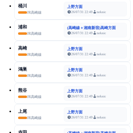
桶川
上野方面
26/07/31 22:49
tsrknic
JR高崎線
浦和
(高崎線＋湘南新宿)高崎方面
26/07/31 22:49
tsrknic
JR高崎線
高崎
上野方面
26/07/31 22:49
tsrknic
JR高崎線
鴻巣
上野方面
26/07/31 22:49
tsrknic
JR高崎線
熊谷
上野方面
26/07/31 22:49
tsrknic
JR高崎線
上尾
上野方面
26/07/31 22:49
tsrknic
JR高崎線
赤羽