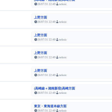
26/07/31 22:49
tsrknic
上野方面
26/07/31 22:49
tsrknic
上野方面
26/07/31 22:49
tsrknic
上野方面
26/07/31 22:49
tsrknic
上野方面
26/07/31 22:49
tsrknic
(高崎線＋湘南新宿)高崎方面
26/07/31 22:49
tsrknic
東京・東海道本線方面
26/07/31 22:49
tsrknic