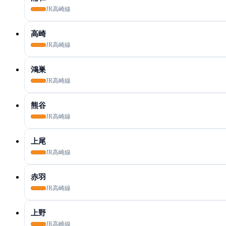
JR高崎線
高崎
JR高崎線
鴻巣
JR高崎線
熊谷
JR高崎線
上尾
JR高崎線
赤羽
JR高崎線
上野
JR高崎線