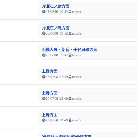
片瀬江ノ島方面
26/08/01 09:52
tsrknic
片瀬江ノ島方面
26/08/01 09:52
tsrknic
相模大野・新宿・千代田線方面
26/08/01 09:52
tsrknic
上野方面
26/07/31 22:49
tsrknic
上野方面
26/07/31 22:49
tsrknic
上野方面
26/07/31 22:49
tsrknic
(高崎線＋湘南新宿)高崎方面