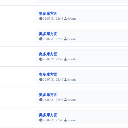
奥多摩方面
26/07/31 22:48
tsrknic
奥多摩方面
26/07/31 22:48
tsrknic
奥多摩方面
26/07/31 22:48
tsrknic
奥多摩方面
26/07/31 22:48
tsrknic
奥多摩方面
26/07/31 22:48
tsrknic
奥多摩方面
26/07/31 22:48
tsrknic