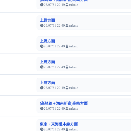
26/07/31 22:49
tsrknic
上野方面
26/07/31 22:49
tsrknic
上野方面
26/07/31 22:49
tsrknic
上野方面
26/07/31 22:49
tsrknic
上野方面
26/07/31 22:49
tsrknic
(高崎線＋湘南新宿)高崎方面
26/07/31 22:49
tsrknic
東京・東海道本線方面
26/07/31 22:49
tsrknic