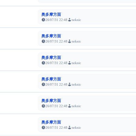
奥多摩方面
26/07/31 22:48
tsrknic
奥多摩方面
26/07/31 22:48
tsrknic
奥多摩方面
26/07/31 22:48
tsrknic
奥多摩方面
26/07/31 22:48
tsrknic
奥多摩方面
26/07/31 22:48
tsrknic
奥多摩方面
26/07/31 22:48
tsrknic