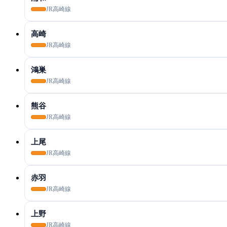
JR高崎線
高崎
JR高崎線
鴻巣
JR高崎線
熊谷
JR高崎線
上尾
JR高崎線
赤羽
JR高崎線
上野
JR高崎線