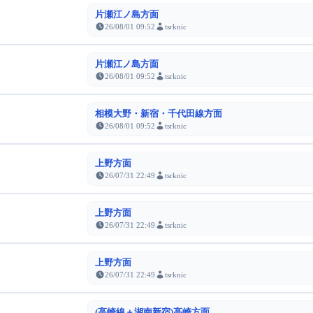
片瀬江ノ島方面
26/08/01 09:52
tsrknic
片瀬江ノ島方面
26/08/01 09:52
tsrknic
相模大野・新宿・千代田線方面
26/08/01 09:52
tsrknic
上野方面
26/07/31 22:49
tsrknic
上野方面
26/07/31 22:49
tsrknic
上野方面
26/07/31 22:49
tsrknic
(高崎線＋湘南新宿)高崎方面