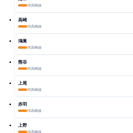
JR高崎線
高崎
JR高崎線
鴻巣
JR高崎線
熊谷
JR高崎線
上尾
JR高崎線
赤羽
JR高崎線
上野
JR高崎線