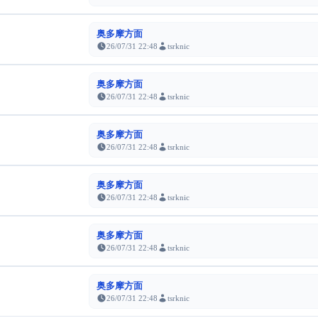
奥多摩方面
26/07/31 22:48
tsrknic
奥多摩方面
26/07/31 22:48
tsrknic
奥多摩方面
26/07/31 22:48
tsrknic
奥多摩方面
26/07/31 22:48
tsrknic
奥多摩方面
26/07/31 22:48
tsrknic
奥多摩方面
26/07/31 22:48
tsrknic