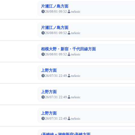
片瀬江ノ島方面
26/08/01 09:52
tsrknic
片瀬江ノ島方面
26/08/01 09:52
tsrknic
相模大野・新宿・千代田線方面
26/08/01 09:52
tsrknic
上野方面
26/07/31 22:49
tsrknic
上野方面
26/07/31 22:49
tsrknic
上野方面
26/07/31 22:49
tsrknic
(高崎線＋湘南新宿)高崎方面