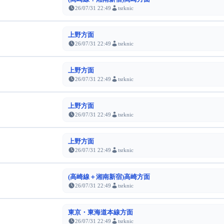
26/07/31 22:49
tsrknic
上野方面
26/07/31 22:49
tsrknic
上野方面
26/07/31 22:49
tsrknic
上野方面
26/07/31 22:49
tsrknic
上野方面
26/07/31 22:49
tsrknic
(高崎線＋湘南新宿)高崎方面
26/07/31 22:49
tsrknic
東京・東海道本線方面
26/07/31 22:49
tsrknic