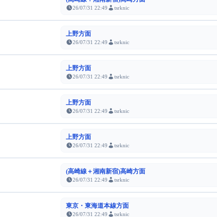
26/07/31 22:49
tsrknic
上野方面
26/07/31 22:49
tsrknic
上野方面
26/07/31 22:49
tsrknic
上野方面
26/07/31 22:49
tsrknic
上野方面
26/07/31 22:49
tsrknic
(高崎線＋湘南新宿)高崎方面
26/07/31 22:49
tsrknic
東京・東海道本線方面
26/07/31 22:49
tsrknic