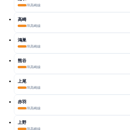
JR高崎線
高崎
JR高崎線
鴻巣
JR高崎線
熊谷
JR高崎線
上尾
JR高崎線
赤羽
JR高崎線
上野
JR高崎線