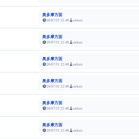
奥多摩方面
26/07/31 22:48
tsrknic
奥多摩方面
26/07/31 22:48
tsrknic
奥多摩方面
26/07/31 22:48
tsrknic
奥多摩方面
26/07/31 22:48
tsrknic
奥多摩方面
26/07/31 22:48
tsrknic
奥多摩方面
26/07/31 22:48
tsrknic