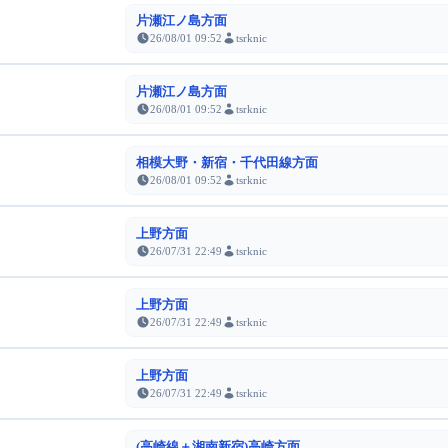
片瀬江ノ島方面
26/08/01 09:52
tsrknic
片瀬江ノ島方面
26/08/01 09:52
tsrknic
相模大野・新宿・千代田線方面
26/08/01 09:52
tsrknic
上野方面
26/07/31 22:49
tsrknic
上野方面
26/07/31 22:49
tsrknic
上野方面
26/07/31 22:49
tsrknic
(高崎線＋湘南新宿)高崎方面