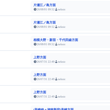
片瀬江ノ島方面
26/08/01 09:52
tsrknic
片瀬江ノ島方面
26/08/01 09:52
tsrknic
相模大野・新宿・千代田線方面
26/08/01 09:52
tsrknic
上野方面
26/07/31 22:49
tsrknic
上野方面
26/07/31 22:49
tsrknic
上野方面
26/07/31 22:49
tsrknic
(高崎線＋湘南新宿)高崎方面