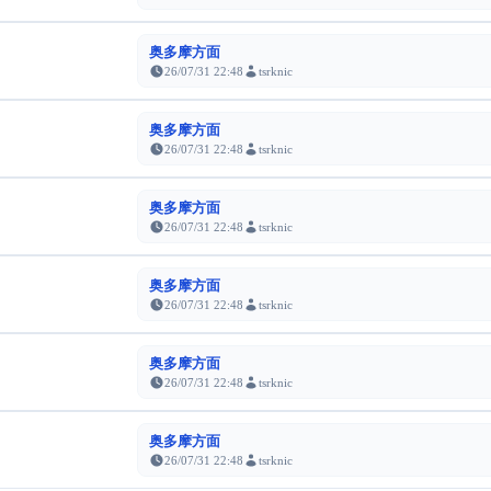
奥多摩方面
26/07/31 22:48
tsrknic
奥多摩方面
26/07/31 22:48
tsrknic
奥多摩方面
26/07/31 22:48
tsrknic
奥多摩方面
26/07/31 22:48
tsrknic
奥多摩方面
26/07/31 22:48
tsrknic
奥多摩方面
26/07/31 22:48
tsrknic