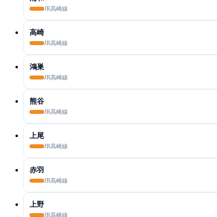
JR高崎線
高崎
JR高崎線
鴻巣
JR高崎線
熊谷
JR高崎線
上尾
JR高崎線
赤羽
JR高崎線
上野
JR高崎線