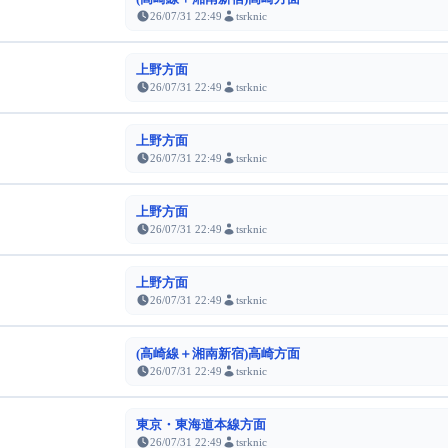
26/07/31 22:49
tsrknic
上野方面
26/07/31 22:49
tsrknic
上野方面
26/07/31 22:49
tsrknic
上野方面
26/07/31 22:49
tsrknic
上野方面
26/07/31 22:49
tsrknic
(高崎線＋湘南新宿)高崎方面
26/07/31 22:49
tsrknic
東京・東海道本線方面
26/07/31 22:49
tsrknic