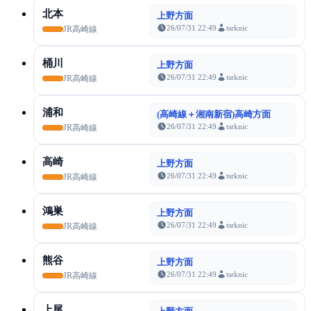
北本
上野方面
26/07/31 22:49
tsrknic
JR高崎線
桶川
上野方面
26/07/31 22:49
tsrknic
JR高崎線
浦和
(高崎線＋湘南新宿)高崎方面
26/07/31 22:49
tsrknic
JR高崎線
高崎
上野方面
26/07/31 22:49
tsrknic
JR高崎線
鴻巣
上野方面
26/07/31 22:49
tsrknic
JR高崎線
熊谷
上野方面
26/07/31 22:49
tsrknic
JR高崎線
上尾