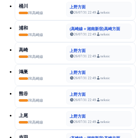
桶川
上野方面
26/07/31 22:49
tsrknic
JR高崎線
浦和
(高崎線＋湘南新宿)高崎方面
26/07/31 22:49
tsrknic
JR高崎線
高崎
上野方面
26/07/31 22:49
tsrknic
JR高崎線
鴻巣
上野方面
26/07/31 22:49
tsrknic
JR高崎線
熊谷
上野方面
26/07/31 22:49
tsrknic
JR高崎線
上尾
上野方面
26/07/31 22:49
tsrknic
JR高崎線
赤羽