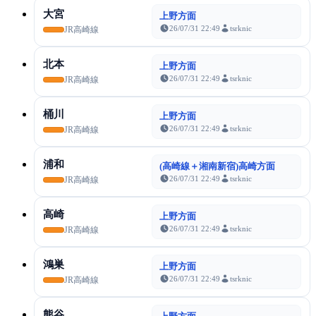
大宮
上野方面
26/07/31 22:49
tsrknic
JR高崎線
北本
上野方面
26/07/31 22:49
tsrknic
JR高崎線
桶川
上野方面
26/07/31 22:49
tsrknic
JR高崎線
浦和
(高崎線＋湘南新宿)高崎方面
26/07/31 22:49
tsrknic
JR高崎線
高崎
上野方面
26/07/31 22:49
tsrknic
JR高崎線
鴻巣
上野方面
26/07/31 22:49
tsrknic
JR高崎線
熊谷