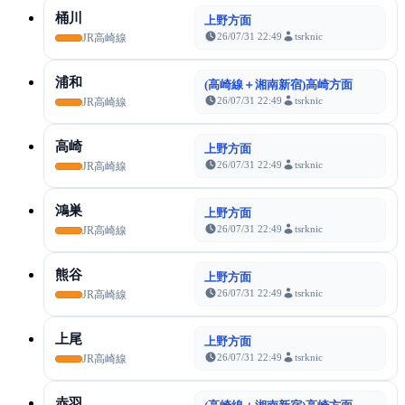
桶川
上野方面
26/07/31 22:49
tsrknic
JR高崎線
浦和
(高崎線＋湘南新宿)高崎方面
26/07/31 22:49
tsrknic
JR高崎線
高崎
上野方面
26/07/31 22:49
tsrknic
JR高崎線
鴻巣
上野方面
26/07/31 22:49
tsrknic
JR高崎線
熊谷
上野方面
26/07/31 22:49
tsrknic
JR高崎線
上尾
上野方面
26/07/31 22:49
tsrknic
JR高崎線
赤羽