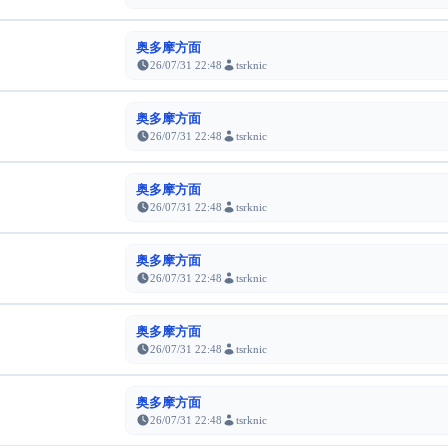
奥多摩方面
26/07/31 22:48
tsrknic
奥多摩方面
26/07/31 22:48
tsrknic
奥多摩方面
26/07/31 22:48
tsrknic
奥多摩方面
26/07/31 22:48
tsrknic
奥多摩方面
26/07/31 22:48
tsrknic
奥多摩方面
26/07/31 22:48
tsrknic