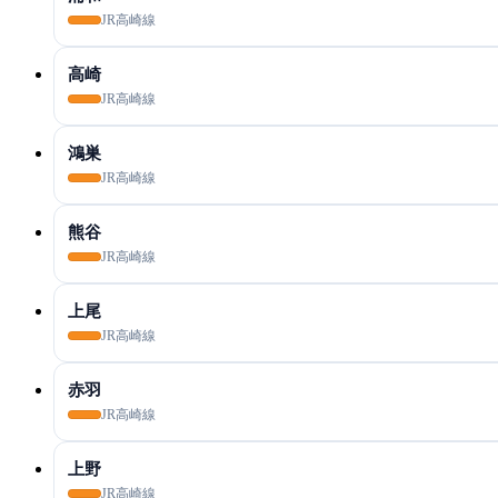
JR高崎線
高崎
JR高崎線
鴻巣
JR高崎線
熊谷
JR高崎線
上尾
JR高崎線
赤羽
JR高崎線
上野
JR高崎線