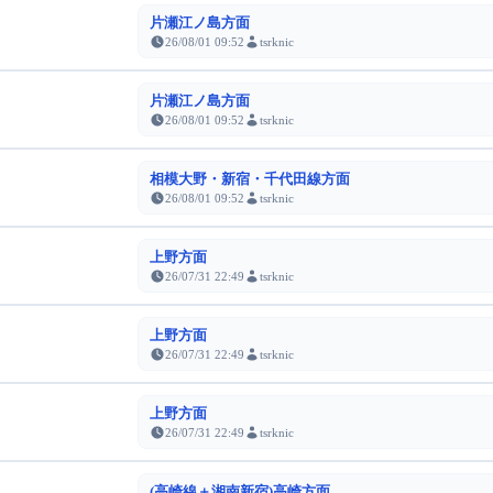
片瀬江ノ島方面
26/08/01 09:52
tsrknic
片瀬江ノ島方面
26/08/01 09:52
tsrknic
相模大野・新宿・千代田線方面
26/08/01 09:52
tsrknic
上野方面
26/07/31 22:49
tsrknic
上野方面
26/07/31 22:49
tsrknic
上野方面
26/07/31 22:49
tsrknic
(高崎線＋湘南新宿)高崎方面