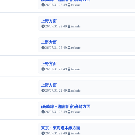
26/07/31 22:49
tsrknic
上野方面
26/07/31 22:49
tsrknic
上野方面
26/07/31 22:49
tsrknic
上野方面
26/07/31 22:49
tsrknic
上野方面
26/07/31 22:49
tsrknic
(高崎線＋湘南新宿)高崎方面
26/07/31 22:49
tsrknic
東京・東海道本線方面
26/07/31 22:49
tsrknic