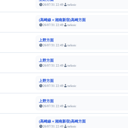
26/07/31 22:49
tsrknic
(高崎線＋湘南新宿)高崎方面
26/07/31 22:49
tsrknic
上野方面
26/07/31 22:49
tsrknic
上野方面
26/07/31 22:49
tsrknic
上野方面
26/07/31 22:49
tsrknic
上野方面
26/07/31 22:49
tsrknic
(高崎線＋湘南新宿)高崎方面
26/07/31 22:49
tsrknic