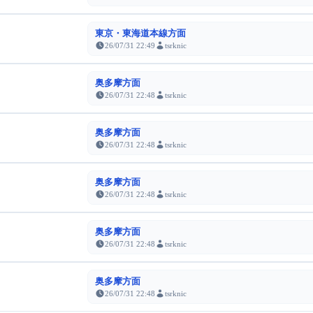
東京・東海道本線方面
26/07/31 22:49
tsrknic
奥多摩方面
26/07/31 22:48
tsrknic
奥多摩方面
26/07/31 22:48
tsrknic
奥多摩方面
26/07/31 22:48
tsrknic
奥多摩方面
26/07/31 22:48
tsrknic
奥多摩方面
26/07/31 22:48
tsrknic