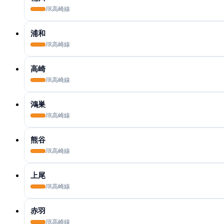
JR高崎線
浦和
JR高崎線
高崎
JR高崎線
鴻巣
JR高崎線
熊谷
JR高崎線
上尾
JR高崎線
赤羽
JR高崎線