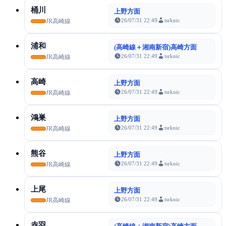
桶川
上野方面
26/07/31 22:49
tsrknic
JR高崎線
浦和
(高崎線＋湘南新宿)高崎方面
26/07/31 22:49
tsrknic
JR高崎線
高崎
上野方面
26/07/31 22:49
tsrknic
JR高崎線
鴻巣
上野方面
26/07/31 22:49
tsrknic
JR高崎線
熊谷
上野方面
26/07/31 22:49
tsrknic
JR高崎線
上尾
上野方面
26/07/31 22:49
tsrknic
JR高崎線
赤羽