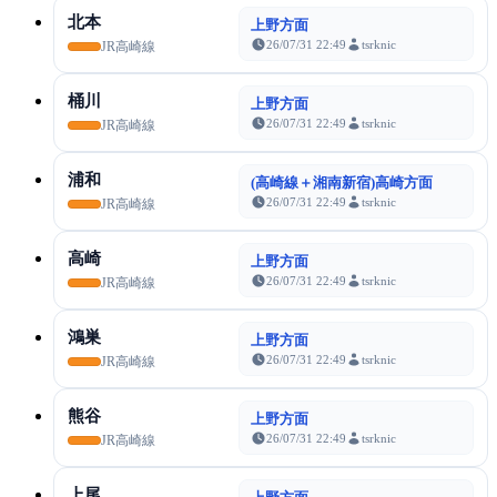
北本
上野方面
26/07/31 22:49
tsrknic
JR高崎線
桶川
上野方面
26/07/31 22:49
tsrknic
JR高崎線
浦和
(高崎線＋湘南新宿)高崎方面
26/07/31 22:49
tsrknic
JR高崎線
高崎
上野方面
26/07/31 22:49
tsrknic
JR高崎線
鴻巣
上野方面
26/07/31 22:49
tsrknic
JR高崎線
熊谷
上野方面
26/07/31 22:49
tsrknic
JR高崎線
上尾