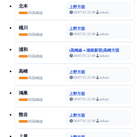
北本
上野方面
26/07/31 22:49
tsrknic
JR高崎線
桶川
上野方面
26/07/31 22:49
tsrknic
JR高崎線
浦和
(高崎線＋湘南新宿)高崎方面
26/07/31 22:49
tsrknic
JR高崎線
高崎
上野方面
26/07/31 22:49
tsrknic
JR高崎線
鴻巣
上野方面
26/07/31 22:49
tsrknic
JR高崎線
熊谷
上野方面
26/07/31 22:49
tsrknic
JR高崎線
上尾