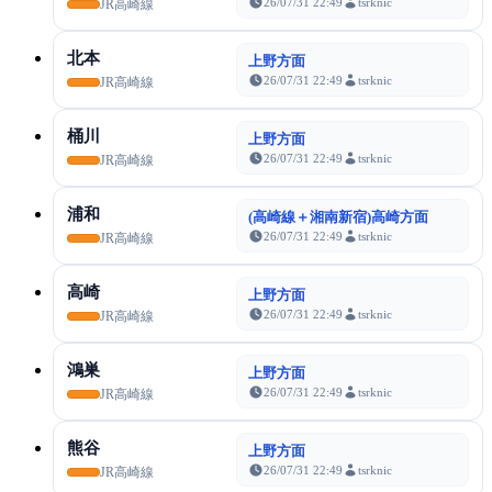
26/07/31 22:49
tsrknic
JR高崎線
北本
上野方面
26/07/31 22:49
tsrknic
JR高崎線
桶川
上野方面
26/07/31 22:49
tsrknic
JR高崎線
浦和
(高崎線＋湘南新宿)高崎方面
26/07/31 22:49
tsrknic
JR高崎線
高崎
上野方面
26/07/31 22:49
tsrknic
JR高崎線
鴻巣
上野方面
26/07/31 22:49
tsrknic
JR高崎線
熊谷
上野方面
26/07/31 22:49
tsrknic
JR高崎線