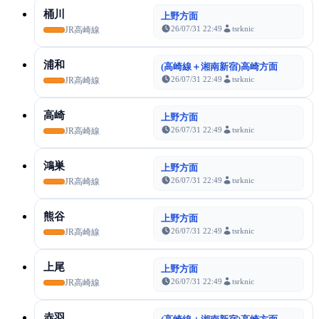
桶川
上野方面
26/07/31 22:49
tsrknic
JR高崎線
浦和
(高崎線＋湘南新宿)高崎方面
26/07/31 22:49
tsrknic
JR高崎線
高崎
上野方面
26/07/31 22:49
tsrknic
JR高崎線
鴻巣
上野方面
26/07/31 22:49
tsrknic
JR高崎線
熊谷
上野方面
26/07/31 22:49
tsrknic
JR高崎線
上尾
上野方面
26/07/31 22:49
tsrknic
JR高崎線
赤羽