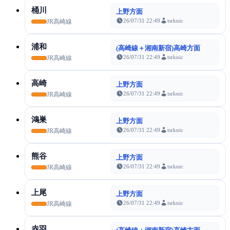
桶川
上野方面
26/07/31 22:49
tsrknic
JR高崎線
浦和
(高崎線＋湘南新宿)高崎方面
26/07/31 22:49
tsrknic
JR高崎線
高崎
上野方面
26/07/31 22:49
tsrknic
JR高崎線
鴻巣
上野方面
26/07/31 22:49
tsrknic
JR高崎線
熊谷
上野方面
26/07/31 22:49
tsrknic
JR高崎線
上尾
上野方面
26/07/31 22:49
tsrknic
JR高崎線
赤羽