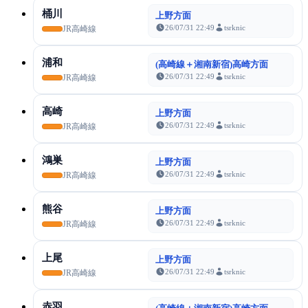
桶川
上野方面
26/07/31 22:49
tsrknic
JR高崎線
浦和
(高崎線＋湘南新宿)高崎方面
26/07/31 22:49
tsrknic
JR高崎線
高崎
上野方面
26/07/31 22:49
tsrknic
JR高崎線
鴻巣
上野方面
26/07/31 22:49
tsrknic
JR高崎線
熊谷
上野方面
26/07/31 22:49
tsrknic
JR高崎線
上尾
上野方面
26/07/31 22:49
tsrknic
JR高崎線
赤羽