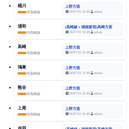
桶川
上野方面
26/07/31 22:49
tsrknic
JR高崎線
浦和
(高崎線＋湘南新宿)高崎方面
26/07/31 22:49
tsrknic
JR高崎線
高崎
上野方面
26/07/31 22:49
tsrknic
JR高崎線
鴻巣
上野方面
26/07/31 22:49
tsrknic
JR高崎線
熊谷
上野方面
26/07/31 22:49
tsrknic
JR高崎線
上尾
上野方面
26/07/31 22:49
tsrknic
JR高崎線
赤羽