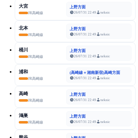
大宮
上野方面
26/07/31 22:49
tsrknic
JR高崎線
北本
上野方面
26/07/31 22:49
tsrknic
JR高崎線
桶川
上野方面
26/07/31 22:49
tsrknic
JR高崎線
浦和
(高崎線＋湘南新宿)高崎方面
26/07/31 22:49
tsrknic
JR高崎線
高崎
上野方面
26/07/31 22:49
tsrknic
JR高崎線
鴻巣
上野方面
26/07/31 22:49
tsrknic
JR高崎線
熊谷