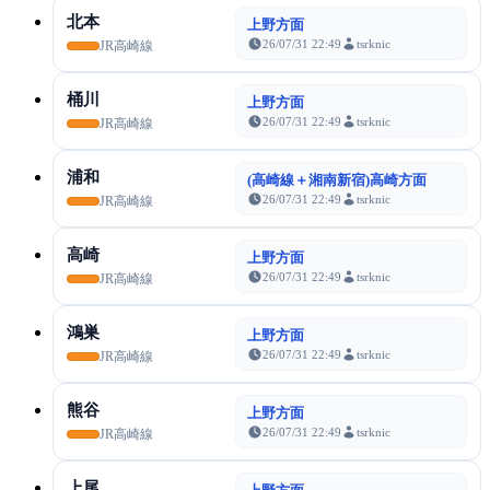
北本
上野方面
26/07/31 22:49
tsrknic
JR高崎線
桶川
上野方面
26/07/31 22:49
tsrknic
JR高崎線
浦和
(高崎線＋湘南新宿)高崎方面
26/07/31 22:49
tsrknic
JR高崎線
高崎
上野方面
26/07/31 22:49
tsrknic
JR高崎線
鴻巣
上野方面
26/07/31 22:49
tsrknic
JR高崎線
熊谷
上野方面
26/07/31 22:49
tsrknic
JR高崎線
上尾