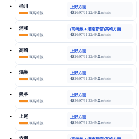
桶川
上野方面
26/07/31 22:49
tsrknic
JR高崎線
浦和
(高崎線＋湘南新宿)高崎方面
26/07/31 22:49
tsrknic
JR高崎線
高崎
上野方面
26/07/31 22:49
tsrknic
JR高崎線
鴻巣
上野方面
26/07/31 22:49
tsrknic
JR高崎線
熊谷
上野方面
26/07/31 22:49
tsrknic
JR高崎線
上尾
上野方面
26/07/31 22:49
tsrknic
JR高崎線
赤羽