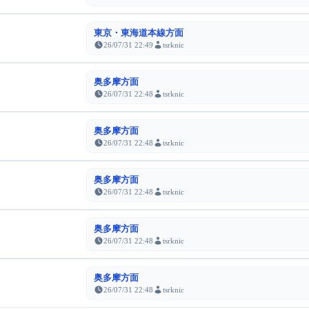
東京・東海道本線方面
26/07/31 22:49
tsrknic
奥多摩方面
26/07/31 22:48
tsrknic
奥多摩方面
26/07/31 22:48
tsrknic
奥多摩方面
26/07/31 22:48
tsrknic
奥多摩方面
26/07/31 22:48
tsrknic
奥多摩方面
26/07/31 22:48
tsrknic