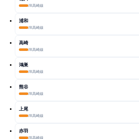
JR高崎線
浦和
JR高崎線
高崎
JR高崎線
鴻巣
JR高崎線
熊谷
JR高崎線
上尾
JR高崎線
赤羽
JR高崎線