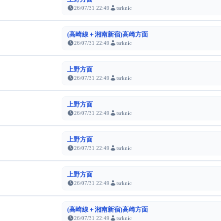
26/07/31 22:49
tsrknic
(高崎線＋湘南新宿)高崎方面
26/07/31 22:49
tsrknic
上野方面
26/07/31 22:49
tsrknic
上野方面
26/07/31 22:49
tsrknic
上野方面
26/07/31 22:49
tsrknic
上野方面
26/07/31 22:49
tsrknic
(高崎線＋湘南新宿)高崎方面
26/07/31 22:49
tsrknic