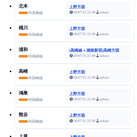
北本
上野方面
26/07/31 22:49
tsrknic
JR高崎線
桶川
上野方面
26/07/31 22:49
tsrknic
JR高崎線
浦和
(高崎線＋湘南新宿)高崎方面
26/07/31 22:49
tsrknic
JR高崎線
高崎
上野方面
26/07/31 22:49
tsrknic
JR高崎線
鴻巣
上野方面
26/07/31 22:49
tsrknic
JR高崎線
熊谷
上野方面
26/07/31 22:49
tsrknic
JR高崎線
上尾