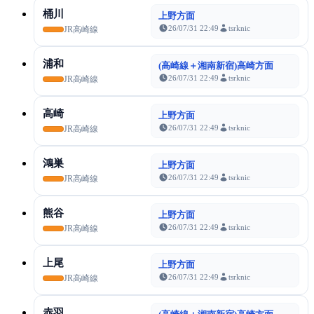
桶川
上野方面
26/07/31 22:49
tsrknic
JR高崎線
浦和
(高崎線＋湘南新宿)高崎方面
26/07/31 22:49
tsrknic
JR高崎線
高崎
上野方面
26/07/31 22:49
tsrknic
JR高崎線
鴻巣
上野方面
26/07/31 22:49
tsrknic
JR高崎線
熊谷
上野方面
26/07/31 22:49
tsrknic
JR高崎線
上尾
上野方面
26/07/31 22:49
tsrknic
JR高崎線
赤羽