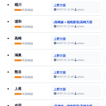
桶川
上野方面
26/07/31 22:49
tsrknic
JR高崎線
浦和
(高崎線＋湘南新宿)高崎方面
26/07/31 22:49
tsrknic
JR高崎線
高崎
上野方面
26/07/31 22:49
tsrknic
JR高崎線
鴻巣
上野方面
26/07/31 22:49
tsrknic
JR高崎線
熊谷
上野方面
26/07/31 22:49
tsrknic
JR高崎線
上尾
上野方面
26/07/31 22:49
tsrknic
JR高崎線
赤羽