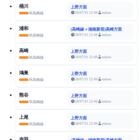
桶川
上野方面
26/07/31 22:49
tsrknic
JR高崎線
浦和
(高崎線＋湘南新宿)高崎方面
26/07/31 22:49
tsrknic
JR高崎線
高崎
上野方面
26/07/31 22:49
tsrknic
JR高崎線
鴻巣
上野方面
26/07/31 22:49
tsrknic
JR高崎線
熊谷
上野方面
26/07/31 22:49
tsrknic
JR高崎線
上尾
上野方面
26/07/31 22:49
tsrknic
JR高崎線
赤羽