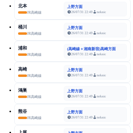
北本
上野方面
26/07/31 22:49
tsrknic
JR高崎線
桶川
上野方面
26/07/31 22:49
tsrknic
JR高崎線
浦和
(高崎線＋湘南新宿)高崎方面
26/07/31 22:49
tsrknic
JR高崎線
高崎
上野方面
26/07/31 22:49
tsrknic
JR高崎線
鴻巣
上野方面
26/07/31 22:49
tsrknic
JR高崎線
熊谷
上野方面
26/07/31 22:49
tsrknic
JR高崎線
上尾