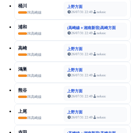
桶川
上野方面
26/07/31 22:49
tsrknic
JR高崎線
浦和
(高崎線＋湘南新宿)高崎方面
26/07/31 22:49
tsrknic
JR高崎線
高崎
上野方面
26/07/31 22:49
tsrknic
JR高崎線
鴻巣
上野方面
26/07/31 22:49
tsrknic
JR高崎線
熊谷
上野方面
26/07/31 22:49
tsrknic
JR高崎線
上尾
上野方面
26/07/31 22:49
tsrknic
JR高崎線
赤羽