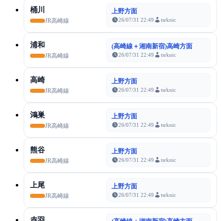
桶川
上野方面
26/07/31 22:49
tsrknic
JR高崎線
浦和
(高崎線＋湘南新宿)高崎方面
26/07/31 22:49
tsrknic
JR高崎線
高崎
上野方面
26/07/31 22:49
tsrknic
JR高崎線
鴻巣
上野方面
26/07/31 22:49
tsrknic
JR高崎線
熊谷
上野方面
26/07/31 22:49
tsrknic
JR高崎線
上尾
上野方面
26/07/31 22:49
tsrknic
JR高崎線
赤羽