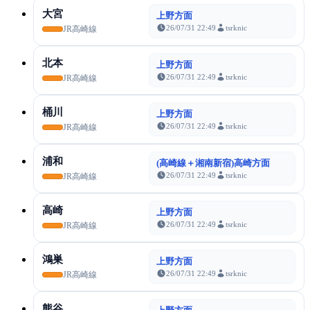
大宮
上野方面
26/07/31 22:49
tsrknic
JR高崎線
北本
上野方面
26/07/31 22:49
tsrknic
JR高崎線
桶川
上野方面
26/07/31 22:49
tsrknic
JR高崎線
浦和
(高崎線＋湘南新宿)高崎方面
26/07/31 22:49
tsrknic
JR高崎線
高崎
上野方面
26/07/31 22:49
tsrknic
JR高崎線
鴻巣
上野方面
26/07/31 22:49
tsrknic
JR高崎線
熊谷