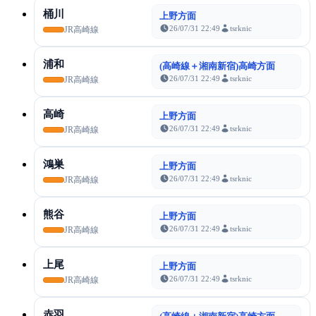
桶川
上野方面
26/07/31 22:49
tsrknic
JR高崎線
浦和
(高崎線＋湘南新宿)高崎方面
26/07/31 22:49
tsrknic
JR高崎線
高崎
上野方面
26/07/31 22:49
tsrknic
JR高崎線
鴻巣
上野方面
26/07/31 22:49
tsrknic
JR高崎線
熊谷
上野方面
26/07/31 22:49
tsrknic
JR高崎線
上尾
上野方面
26/07/31 22:49
tsrknic
JR高崎線
赤羽