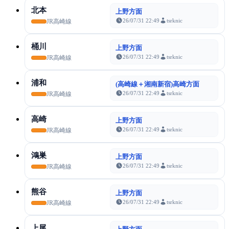
北本
上野方面
26/07/31 22:49
tsrknic
JR高崎線
桶川
上野方面
26/07/31 22:49
tsrknic
JR高崎線
浦和
(高崎線＋湘南新宿)高崎方面
26/07/31 22:49
tsrknic
JR高崎線
高崎
上野方面
26/07/31 22:49
tsrknic
JR高崎線
鴻巣
上野方面
26/07/31 22:49
tsrknic
JR高崎線
熊谷
上野方面
26/07/31 22:49
tsrknic
JR高崎線
上尾