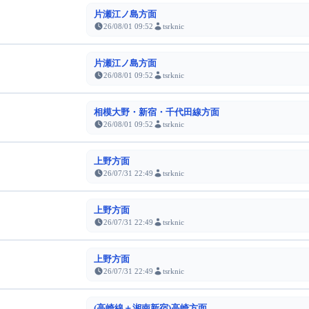
片瀬江ノ島方面
26/08/01 09:52
tsrknic
片瀬江ノ島方面
26/08/01 09:52
tsrknic
相模大野・新宿・千代田線方面
26/08/01 09:52
tsrknic
上野方面
26/07/31 22:49
tsrknic
上野方面
26/07/31 22:49
tsrknic
上野方面
26/07/31 22:49
tsrknic
(高崎線＋湘南新宿)高崎方面