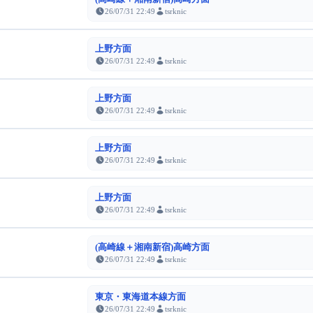
26/07/31 22:49
tsrknic
上野方面
26/07/31 22:49
tsrknic
上野方面
26/07/31 22:49
tsrknic
上野方面
26/07/31 22:49
tsrknic
上野方面
26/07/31 22:49
tsrknic
(高崎線＋湘南新宿)高崎方面
26/07/31 22:49
tsrknic
東京・東海道本線方面
26/07/31 22:49
tsrknic