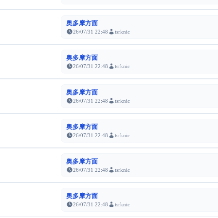
奥多摩方面
26/07/31 22:48
tsrknic
奥多摩方面
26/07/31 22:48
tsrknic
奥多摩方面
26/07/31 22:48
tsrknic
奥多摩方面
26/07/31 22:48
tsrknic
奥多摩方面
26/07/31 22:48
tsrknic
奥多摩方面
26/07/31 22:48
tsrknic