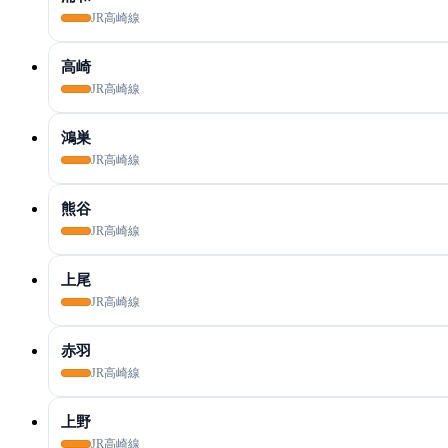
JR高崎線
高崎
JR高崎線
鴻巣
JR高崎線
熊谷
JR高崎線
上尾
JR高崎線
赤羽
JR高崎線
上野
JR高崎線