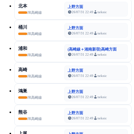
北本
上野方面
26/07/31 22:49
tsrknic
JR高崎線
桶川
上野方面
26/07/31 22:49
tsrknic
JR高崎線
浦和
(高崎線＋湘南新宿)高崎方面
26/07/31 22:49
tsrknic
JR高崎線
高崎
上野方面
26/07/31 22:49
tsrknic
JR高崎線
鴻巣
上野方面
26/07/31 22:49
tsrknic
JR高崎線
熊谷
上野方面
26/07/31 22:49
tsrknic
JR高崎線
上尾