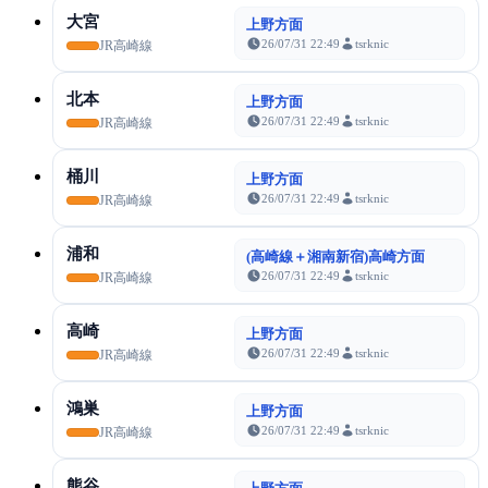
大宮
上野方面
26/07/31 22:49
tsrknic
JR高崎線
北本
上野方面
26/07/31 22:49
tsrknic
JR高崎線
桶川
上野方面
26/07/31 22:49
tsrknic
JR高崎線
浦和
(高崎線＋湘南新宿)高崎方面
26/07/31 22:49
tsrknic
JR高崎線
高崎
上野方面
26/07/31 22:49
tsrknic
JR高崎線
鴻巣
上野方面
26/07/31 22:49
tsrknic
JR高崎線
熊谷