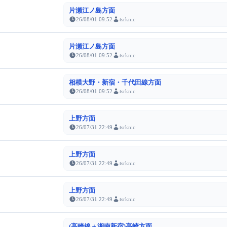
片瀬江ノ島方面
26/08/01 09:52
tsrknic
片瀬江ノ島方面
26/08/01 09:52
tsrknic
相模大野・新宿・千代田線方面
26/08/01 09:52
tsrknic
上野方面
26/07/31 22:49
tsrknic
上野方面
26/07/31 22:49
tsrknic
上野方面
26/07/31 22:49
tsrknic
(高崎線＋湘南新宿)高崎方面