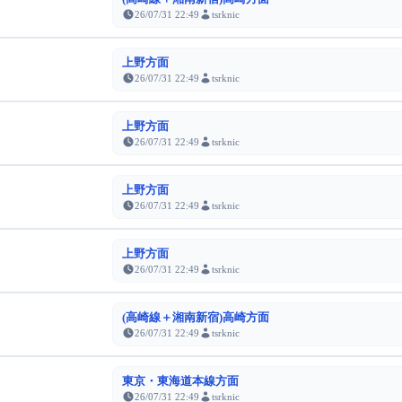
26/07/31 22:49
tsrknic
上野方面
26/07/31 22:49
tsrknic
上野方面
26/07/31 22:49
tsrknic
上野方面
26/07/31 22:49
tsrknic
上野方面
26/07/31 22:49
tsrknic
(高崎線＋湘南新宿)高崎方面
26/07/31 22:49
tsrknic
東京・東海道本線方面
26/07/31 22:49
tsrknic