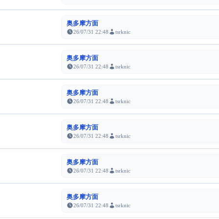
奥多摩方面
26/07/31 22:48
tsrknic
奥多摩方面
26/07/31 22:48
tsrknic
奥多摩方面
26/07/31 22:48
tsrknic
奥多摩方面
26/07/31 22:48
tsrknic
奥多摩方面
26/07/31 22:48
tsrknic
奥多摩方面
26/07/31 22:48
tsrknic