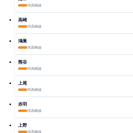
JR高崎線
高崎
JR高崎線
鴻巣
JR高崎線
熊谷
JR高崎線
上尾
JR高崎線
赤羽
JR高崎線
上野
JR高崎線