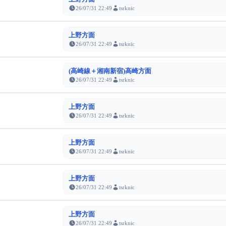
26/07/31 22:49
tsrknic
上野方面
26/07/31 22:49
tsrknic
(高崎線＋湘南新宿)高崎方面
26/07/31 22:49
tsrknic
上野方面
26/07/31 22:49
tsrknic
上野方面
26/07/31 22:49
tsrknic
上野方面
26/07/31 22:49
tsrknic
上野方面
26/07/31 22:49
tsrknic