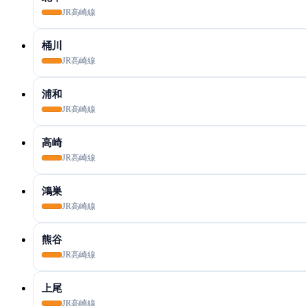
JR高崎線
桶川
JR高崎線
浦和
JR高崎線
高崎
JR高崎線
鴻巣
JR高崎線
熊谷
JR高崎線
上尾
JR高崎線