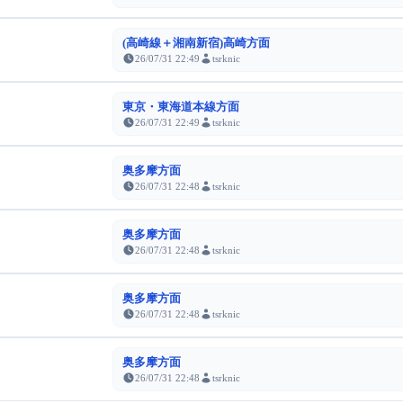
(高崎線＋湘南新宿)高崎方面
26/07/31 22:49
tsrknic
東京・東海道本線方面
26/07/31 22:49
tsrknic
奥多摩方面
26/07/31 22:48
tsrknic
奥多摩方面
26/07/31 22:48
tsrknic
奥多摩方面
26/07/31 22:48
tsrknic
奥多摩方面
26/07/31 22:48
tsrknic