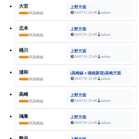
大宮
上野方面
26/07/31 22:49
tsrknic
JR高崎線
北本
上野方面
26/07/31 22:49
tsrknic
JR高崎線
桶川
上野方面
26/07/31 22:49
tsrknic
JR高崎線
浦和
(高崎線＋湘南新宿)高崎方面
26/07/31 22:49
tsrknic
JR高崎線
高崎
上野方面
26/07/31 22:49
tsrknic
JR高崎線
鴻巣
上野方面
26/07/31 22:49
tsrknic
JR高崎線
熊谷