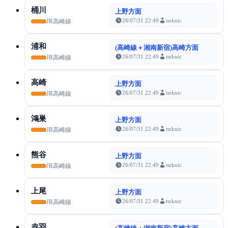
桶川
上野方面
26/07/31 22:49
tsrknic
JR高崎線
浦和
(高崎線＋湘南新宿)高崎方面
26/07/31 22:49
tsrknic
JR高崎線
高崎
上野方面
26/07/31 22:49
tsrknic
JR高崎線
鴻巣
上野方面
26/07/31 22:49
tsrknic
JR高崎線
熊谷
上野方面
26/07/31 22:49
tsrknic
JR高崎線
上尾
上野方面
26/07/31 22:49
tsrknic
JR高崎線
赤羽