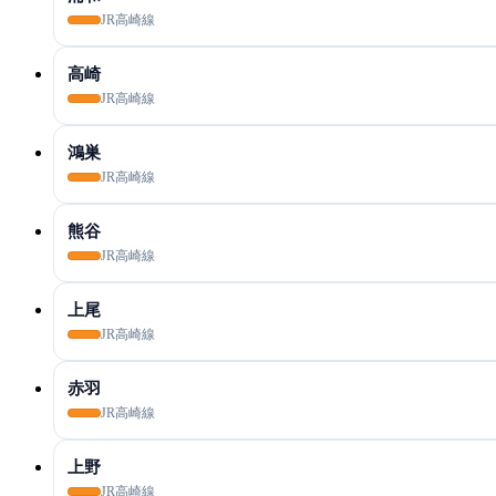
JR高崎線
高崎
JR高崎線
鴻巣
JR高崎線
熊谷
JR高崎線
上尾
JR高崎線
赤羽
JR高崎線
上野
JR高崎線