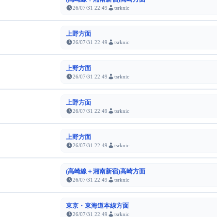
26/07/31 22:49
tsrknic
上野方面
26/07/31 22:49
tsrknic
上野方面
26/07/31 22:49
tsrknic
上野方面
26/07/31 22:49
tsrknic
上野方面
26/07/31 22:49
tsrknic
(高崎線＋湘南新宿)高崎方面
26/07/31 22:49
tsrknic
東京・東海道本線方面
26/07/31 22:49
tsrknic