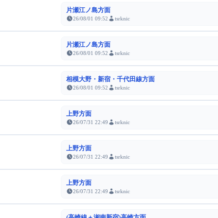
片瀬江ノ島方面
26/08/01 09:52
tsrknic
片瀬江ノ島方面
26/08/01 09:52
tsrknic
相模大野・新宿・千代田線方面
26/08/01 09:52
tsrknic
上野方面
26/07/31 22:49
tsrknic
上野方面
26/07/31 22:49
tsrknic
上野方面
26/07/31 22:49
tsrknic
(高崎線＋湘南新宿)高崎方面