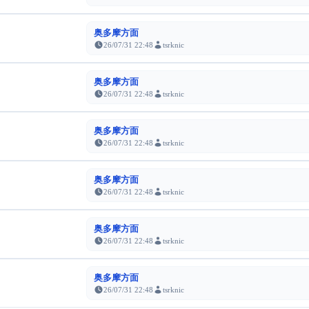
奥多摩方面
26/07/31 22:48
tsrknic
奥多摩方面
26/07/31 22:48
tsrknic
奥多摩方面
26/07/31 22:48
tsrknic
奥多摩方面
26/07/31 22:48
tsrknic
奥多摩方面
26/07/31 22:48
tsrknic
奥多摩方面
26/07/31 22:48
tsrknic