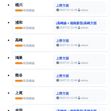
桶川
上野方面
26/07/31 22:49
tsrknic
JR高崎線
浦和
(高崎線＋湘南新宿)高崎方面
26/07/31 22:49
tsrknic
JR高崎線
高崎
上野方面
26/07/31 22:49
tsrknic
JR高崎線
鴻巣
上野方面
26/07/31 22:49
tsrknic
JR高崎線
熊谷
上野方面
26/07/31 22:49
tsrknic
JR高崎線
上尾
上野方面
26/07/31 22:49
tsrknic
JR高崎線
赤羽