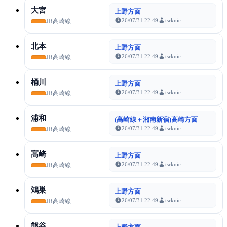
大宮
上野方面
26/07/31 22:49
tsrknic
JR高崎線
北本
上野方面
26/07/31 22:49
tsrknic
JR高崎線
桶川
上野方面
26/07/31 22:49
tsrknic
JR高崎線
浦和
(高崎線＋湘南新宿)高崎方面
26/07/31 22:49
tsrknic
JR高崎線
高崎
上野方面
26/07/31 22:49
tsrknic
JR高崎線
鴻巣
上野方面
26/07/31 22:49
tsrknic
JR高崎線
熊谷