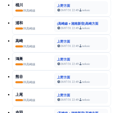
桶川
上野方面
26/07/31 22:49
tsrknic
JR高崎線
浦和
(高崎線＋湘南新宿)高崎方面
26/07/31 22:49
tsrknic
JR高崎線
高崎
上野方面
26/07/31 22:49
tsrknic
JR高崎線
鴻巣
上野方面
26/07/31 22:49
tsrknic
JR高崎線
熊谷
上野方面
26/07/31 22:49
tsrknic
JR高崎線
上尾
上野方面
26/07/31 22:49
tsrknic
JR高崎線
赤羽